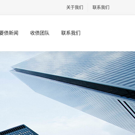
关于我们
联系我们
要债新闻
收债团队
联系我们