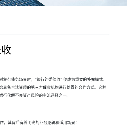
催收
复杂债务场景时，“银行外委催收” 便成为重要的补充模式。
给具备合法资质的第三方催收机构进行处置的合作方式。这种
银行化解不良资产风险的主流选择之一。
协作，其背后有着明确的业务逻辑和适用场景：