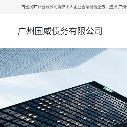
专业的
广州要账公司
提供个人企业合法讨债业务，选择
广州
广州国威债务有限公司